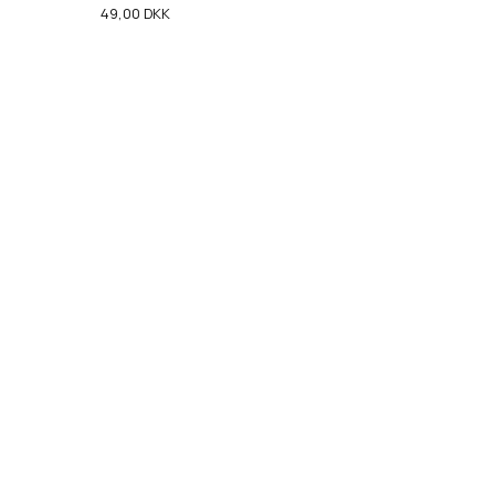
49,00
DKK