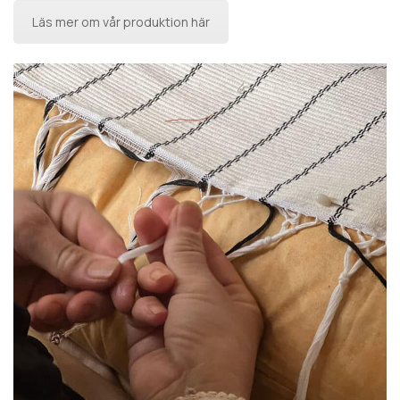
Läs mer om vår produktion här