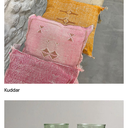
Kuddar