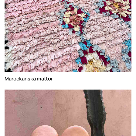
Marockanska mattor