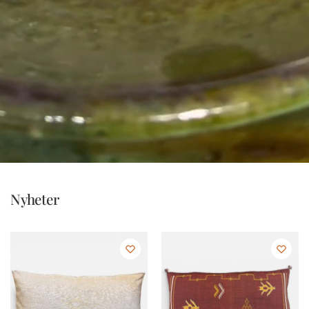
Nyheter