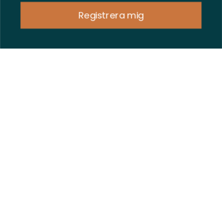
Registrera mig