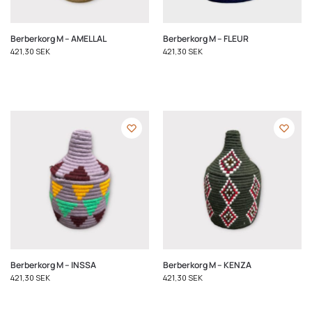
Berberkorg M – AMELLAL
Berberkorg M – FLEUR
421,30
SEK
421,30
SEK
Berberkorg M – INSSA
Berberkorg M – KENZA
421,30
SEK
421,30
SEK