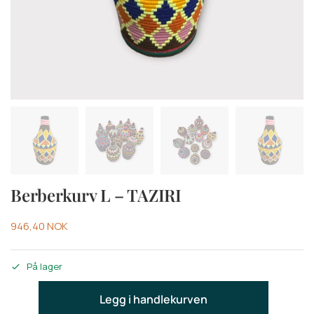
Berberkurv L – TAZIRI
946,40
NOK
På lager
Legg i handlekurven