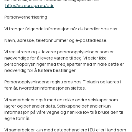
http://ec.europa.eu/odr
Personvernerklæring
Vi trenger følgende informasjon når du handler hos oss:
Navn, adresse, telefonnummer og e-postadresse.
Vi registrerer og utleverer personopplysninger som er
nødvendige for å levere varene til deg. Vi deler ikke
personopplysninger med tredjeparter med mindre dette er
nødvendig for å fullføre bestillingen.
Personopplysningene registreres hos Tibladin og lagres i
fem år, hvoretter informasjonen slettes.
Vi samarbeider også med en rekke andre selskaper som
lagrer og behandler data. Selskapene behandler kun
informasjon på våre vegne og har ikke lov til å bruke den til
egne formål.
Vi samarbeider kun med databehandlere i EU eller i land som