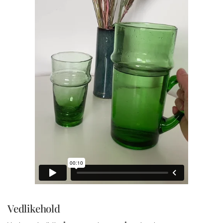
Vedlikehold