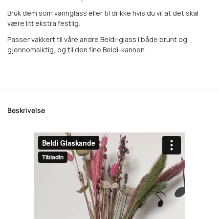
Bruk dem som vannglass eller til drikke hvis du vil at det skal
være litt ekstra festlig.
Passer vakkert til våre andre Beldi-glass i både brunt og
gjennomsiktig, og til den fine Beldi-kannen.
Beskrivelse