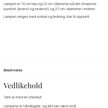
Lampen er 70 cm høy og 12 cm i diameter på det smaleste
punktet (øverst og nederst) og 27 cm i diameter i midten.
Lampen selges med sokkel og ledning, klar til oppsett.
Beskrivelse
Vedlikehold
Tørk av med en støvklut.
Lampene er håndlagde, og det kan være små