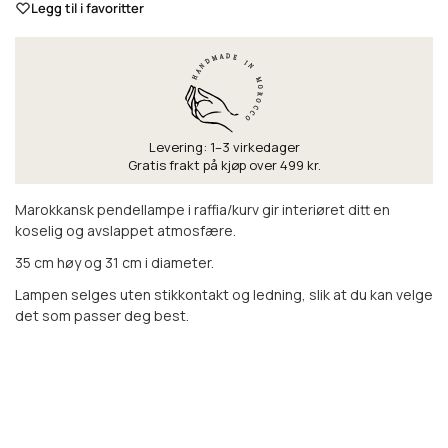
Legg til i favoritter
Levering: 1–3 virkedager
Gratis frakt på kjøp over 499 kr.
Marokkansk pendellampe i raffia/kurv gir interiøret ditt en
koselig og avslappet atmosfære.
35 cm høy og 31 cm i diameter.
Lampen selges uten stikkontakt og ledning, slik at du kan velge
det som passer deg best.