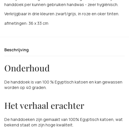
handdoek per kunnen gebruiken handwas - zeer hygiënisch.
Verkrijgbaar in drie kleuren zwart/grijs, in roze en oker tinten.
afmetingen: 36 x 33 cm
Beschrijving
Onderhoud
De handdoek is van 100 % Egyptisch katoen en kan gewassen
worden op 40 graden.
Het verhaal erachter
De handdoeken zijn gemaakt van 100% Egyptisch katoen, wat
bekend staat om zijn hoge kwaliteit.