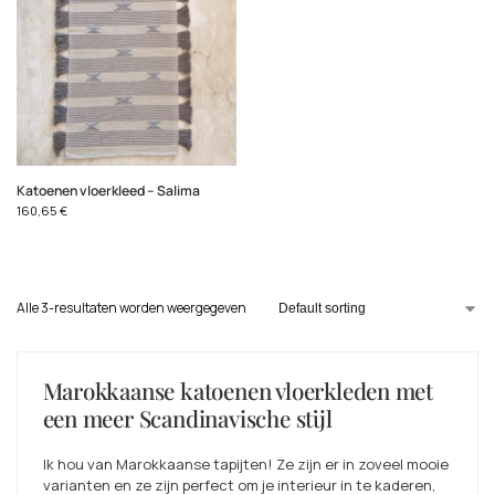
Katoenen vloerkleed – Salima
160,65
€
Alle 3-resultaten worden weergegeven
Marokkaanse katoenen vloerkleden met
een meer Scandinavische stijl
Ik hou van Marokkaanse tapijten! Ze zijn er in zoveel mooie
varianten en ze zijn perfect om je interieur in te kaderen,