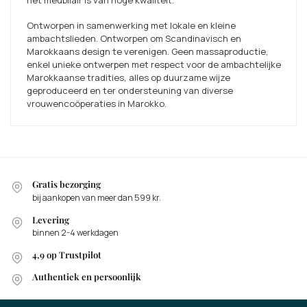
Ontworpen in samenwerking met lokale en kleine
ambachtslieden. Ontworpen om Scandinavisch en
Marokkaans design te verenigen. Geen massaproductie,
enkel unieke ontwerpen met respect voor de ambachtelijke
Marokkaanse tradities, alles op duurzame wijze
geproduceerd en ter ondersteuning van diverse
vrouwencoöperaties in Marokko.
Gratis bezorging
bij aankopen van meer dan 599 kr.
Levering
binnen 2-4 werkdagen
4,9 op Trustpilot
Authentiek en persoonlijk