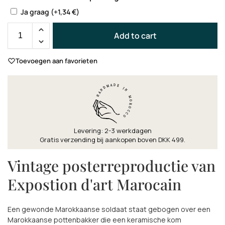
Ja graag
(+
1,34
€
)
Add to cart
Toevoegen aan favorieten
Levering: 2-3 werkdagen
Gratis verzending bij aankopen boven DKK 499.
Vintage posterreproductie van
Expostion d'art Marocain
Een gewonde Marokkaanse soldaat staat gebogen over een
Marokkaanse pottenbakker die een keramische kom