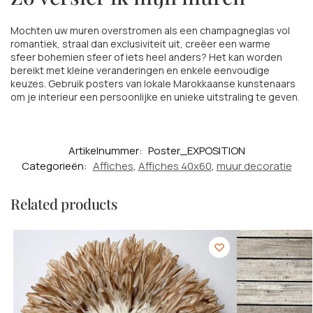
Mochten uw muren overstromen als een champagneglas vol
romantiek, straal dan exclusiviteit uit, creëer een warme
sfeer
bohemien sfeer of iets heel anders? Het kan worden
bereikt met kleine veranderingen en enkele eenvoudige
keuzes. Gebruik posters van lokale Marokkaanse kunstenaars
om je interieur een persoonlijke en unieke uitstraling te geven.
Artikelnummer:
Poster_EXPOSITION
Categorieën:
Affiches
,
Affiches 40x60
,
muur decoratie
Related products