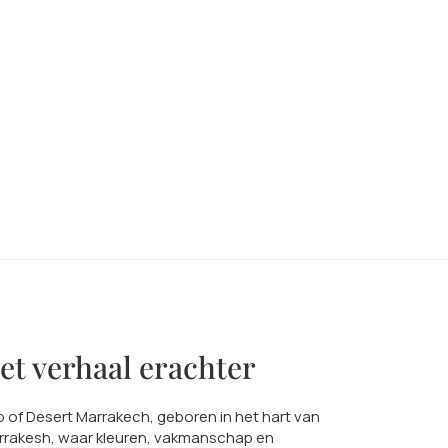
et verhaal erachter
 of Desert Marrakech, geboren in het hart van
rrakesh, waar kleuren, vakmanschap en