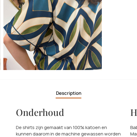
Description
Onderhoud
H
De shirts zijn gemaakt van 100% katoen en
Bab
kunnen daarom in de machine gewassen worden
Ma