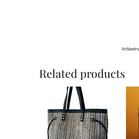
Artikel
Related products