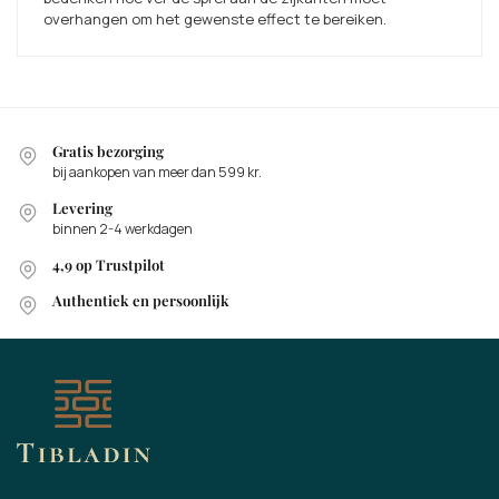
overhangen om het gewenste effect te bereiken.
Gratis bezorging
bij aankopen van meer dan 599 kr.
Levering
binnen 2-4 werkdagen
4,9 op Trustpilot
Authentiek en persoonlijk