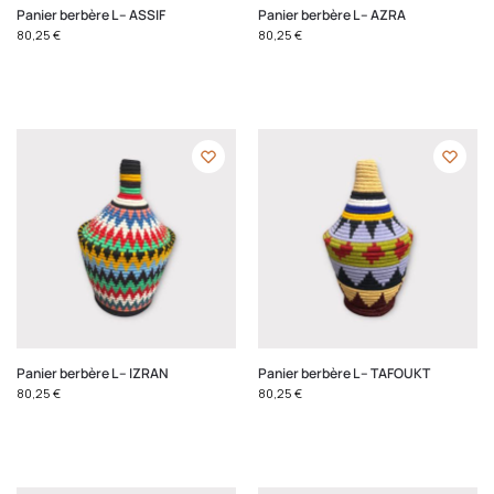
Panier berbère L – ASSIF
Panier berbère L – AZRA
80,25
€
80,25
€
Panier berbère L – IZRAN
Panier berbère L – TAFOUKT
80,25
€
80,25
€