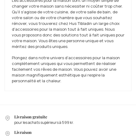
Les accessoires pour la maison sont un moyen simple de
changer votre maison sans nécessiter ni coûter trop cher.
Qu'il s'agisse de votre cuisine, de votre salle de bain, de
votre salon ou de votre chambre que vous souhaitez
rénover, vous trouverez chez Hus Tibladin un large choix
d'accessoires pour la maison tout à fait uniques. Nous
vous proposons donc des solutions tout à fait uniques pour
votre maison. Vous êtes une personne unique et vous
méritez des produits uniques.
Plongez dans notre univers d'accessoires pour la maison
complètement uniques qui vous permettent de réaliser
facilement vos rêves de maison. Vous pouvez avoir une
maison magnifiquement esthétique qui respire la
personnalité et la chaleur.
Livraison gratuite
pour les achats supérieurs à 599 kr.
Livraison