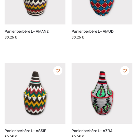
Panier berbère L – AMANE
Panier berbère L – AMUD
80,25
€
80,25
€
Panier berbère L – ASSIF
Panier berbère L – AZRA
80,25
€
80,25
€