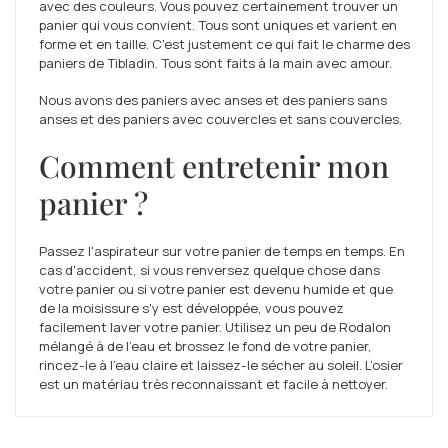
avec des couleurs. Vous pouvez certainement trouver un
panier qui vous convient. Tous sont uniques et varient en
forme et en taille. C'est justement ce qui fait le charme des
paniers de Tibladin. Tous sont faits à la main avec amour.
Nous avons des paniers avec anses et des paniers sans
anses et des paniers avec couvercles et sans couvercles.
Comment entretenir mon
panier ?
Passez l'aspirateur sur votre panier de temps en temps. En
cas d'accident, si vous renversez quelque chose dans
votre panier ou si votre panier est devenu humide et que
de la moisissure s'y est développée, vous pouvez
facilement laver votre panier. Utilisez un peu de Rodalon
mélangé à de l'eau et brossez le fond de votre panier,
rincez-le à l'eau claire et laissez-le sécher au soleil. L’osier
est un matériau très reconnaissant et facile à nettoyer.