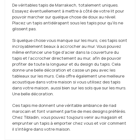
De véritables tapis de Marrakech, totalement uniques.
Essayez éventuellement à mettre à côté de votre lit pour
pouvoir marcher sur quelque chose de doux au réveil.
Placez un tapis antidérapant sous les tapis pour qu'ils ne
glissent pas.
Si quelque chose vous manque sur les murs, ces tapis sont
incroyablement beaux à accrocher au mur. Vous pouvez
même enfoncer une tige d'acier dans la couverture du
tapis et l'accrocher directement au mur, afin de pouvoir
profiter de toute la longueur et du design du tapis. Cela
donne une belle décoration et casse un peu avec les
tableaux sur les murs. Cela offre également une meilleure
acoustique dans votre maison si vous utilisez des tapis
dans votre maison, aussi bien sur les sols que sur les murs.
Une belle décoration.
Ces tapis me donnent une véritable ambiance de riad
marocain et font vraiment partie de mes designs préférés.
Chez Tibladin, vous pouvez toujours venir au magasin et
emprunter un tapis à emporter chez vous et voir comment
il s'intègre dans votre maison.