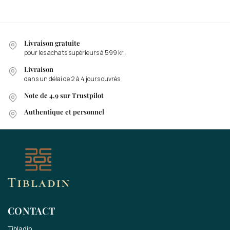
Livraison gratuite
pour les achats supérieurs à 599 kr.
Livraison
dans un délai de 2 à 4 jours ouvrés
Note de 4,9 sur Trustpilot
Authentique et personnel
CONTACT
Tibladin