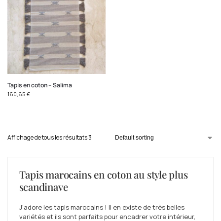
Tapis en coton – Salima
160,65
€
Affichage de tous les résultats 3
Tapis marocains en coton au style plus
scandinave
J'adore les tapis marocains ! Il en existe de très belles
variétés et ils sont parfaits pour encadrer votre intérieur,