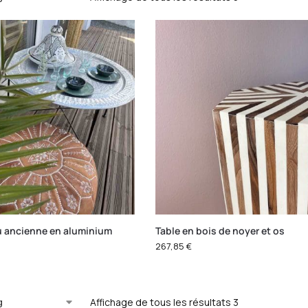
u ancienne en aluminium
Table en bois de noyer et os
267,85
€
Affichage de tous les résultats 3