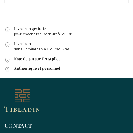
Livraison gratuite
pour les achats supérieurs à 599 kr.
Livraison
dans un délai de 2 à 4 jours ouvrés
Note de 4,9 sur Trustpilot
Authentique et personnel
CONTACT