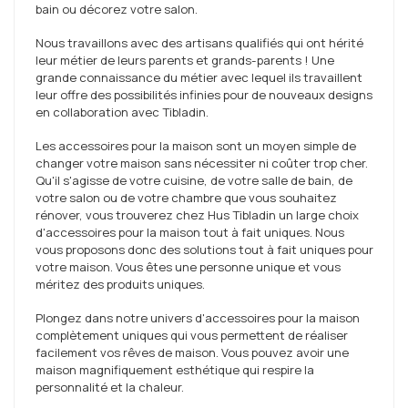
bain ou décorez votre salon.
Nous travaillons avec des artisans qualifiés qui ont hérité
leur métier de leurs parents et grands-parents ! Une
grande connaissance du métier avec lequel ils travaillent
leur offre des possibilités infinies pour de nouveaux designs
en collaboration avec Tibladin.
Les accessoires pour la maison sont un moyen simple de
changer votre maison sans nécessiter ni coûter trop cher.
Qu'il s'agisse de votre cuisine, de votre salle de bain, de
votre salon ou de votre chambre que vous souhaitez
rénover, vous trouverez chez Hus Tibladin un large choix
d'accessoires pour la maison tout à fait uniques. Nous
vous proposons donc des solutions tout à fait uniques pour
votre maison. Vous êtes une personne unique et vous
méritez des produits uniques.
Plongez dans notre univers d'accessoires pour la maison
complètement uniques qui vous permettent de réaliser
facilement vos rêves de maison. Vous pouvez avoir une
maison magnifiquement esthétique qui respire la
personnalité et la chaleur.