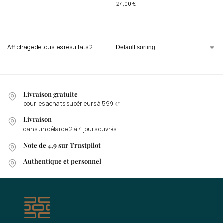
24,00
€
Affichage de tous les résultats 2
Livraison gratuite
pour les achats supérieurs à 599 kr.
Livraison
dans un délai de 2 à 4 jours ouvrés
Note de 4,9 sur Trustpilot
Authentique et personnel