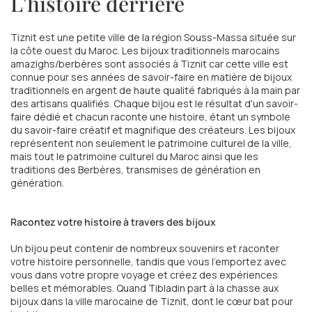
L'histoire derrière
Tiznit est une petite ville de la région Souss-Massa située sur
la côte ouest du Maroc. Les bijoux traditionnels marocains
amazighs/berbères sont associés à Tiznit car cette ville est
connue pour ses années de savoir-faire en matière de bijoux
traditionnels en argent de haute qualité fabriqués à la main par
des artisans qualifiés. Chaque bijou est le résultat d'un savoir-
faire dédié et chacun raconte une histoire, étant un symbole
du savoir-faire créatif et magnifique des créateurs. Les bijoux
représentent non seulement le patrimoine culturel de la ville,
mais tout le patrimoine culturel du Maroc ainsi que les
traditions des Berbères, transmises de génération en
génération.
Racontez votre histoire à travers des bijoux
Un bijou peut contenir de nombreux souvenirs et raconter
votre histoire personnelle, tandis que vous l'emportez avec
vous dans votre propre voyage et créez des expériences
belles et mémorables. Quand Tibladin part à la chasse aux
bijoux dans la ville marocaine de Tiznit, dont le cœur bat pour