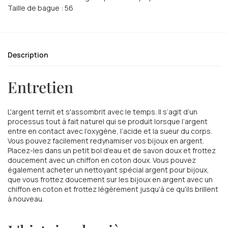
Taille de bague : 56
Description
Entretien
L'argent ternit et s'assombrit avec le temps. Il s’agit d’un
processus tout à fait naturel qui se produit lorsque l’argent
entre en contact avec l’oxygène, l’acide et la sueur du corps.
Vous pouvez facilement redynamiser vos bijoux en argent.
Placez-les dans un petit bol d'eau et de savon doux et frottez
doucement avec un chiffon en coton doux. Vous pouvez
également acheter un nettoyant spécial argent pour bijoux,
que vous frottez doucement sur les bijoux en argent avec un
chiffon en coton et frottez légèrement jusqu'à ce qu'ils brillent
à nouveau.