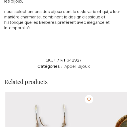
les bijoux,
nous sélectionnons des bijoux dont le style varie et qui, à leur
manière charmante, combinent le design classique et
historique que les Berbères préfèrent avec élégance et
intemporalité.
SKU:
7141-342927
Catégories :
Appel
,
Bijoux
Related products