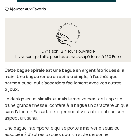
Ajouter aux Favoris
Livraison: 2-4 jours ouvrable
Livraison gratuite pour les achats supérieurs à 130 Euro
Cette bague spirale est une bague en argent fabriquée à la
main. Une bague ronde en spirale simple, à l'esthétique
harmonieuse, qui s'accordera facilement avec vos autres
bijoux.
Le design est minimaliste, mais le mouvement de la spirale,
d'une grande finesse, confère à la bague un caractère unique
sans l'alourdir. Sa surface légèrement vibrante souligne son
aspect artisanal.
Une bague intemporelle qui se porte à merveille seule ou
associée à d'autres bagues pour un style personnel.