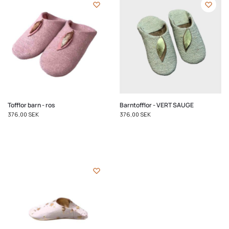
Tofflor barn - ros
Barntofflor - VERT SAUGE
376,00
SEK
376,00
SEK