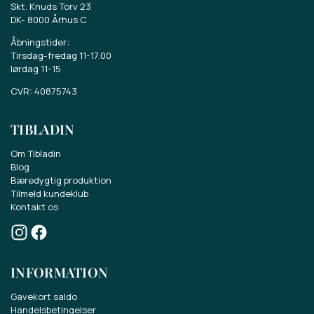
Skt. Knuds Torv 23
DK-
8000 Århus C
Åbningstider:
Tirsdag-fredag 11-17.00
lørdag 11-15
CVR: 40875743
TIBLADIN
Om Tibladin
Blog
Bæredygtig produktion
Tilmeld kundeklub
Kontakt os
INFORMATION
Gavekort saldo
Handelsbetingelser