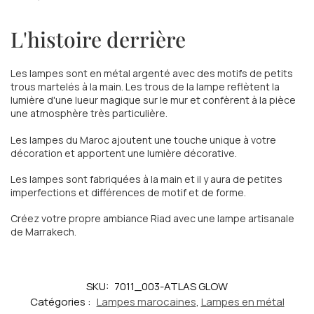
L'histoire derrière
Les lampes sont en métal argenté avec des motifs de petits
trous martelés à la main. Les trous de la lampe reflètent la
lumière d'une lueur magique sur le mur et confèrent à la pièce
une atmosphère très particulière.
Les lampes du Maroc ajoutent une touche unique à votre
décoration et apportent une lumière décorative.
Les lampes sont fabriquées à la main et il y aura de petites
imperfections et différences de motif et de forme.
Créez votre propre ambiance Riad avec une lampe artisanale
de Marrakech.
SKU:
7011_003-ATLAS GLOW
Catégories :
Lampes marocaines
,
Lampes en métal