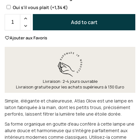
Oui s'il vous plait
(+
1,34
€
)
Add to cart
Ajouter aux Favoris
Livraison: 2-4 jours ouvrable
Livraison gratuite pour les achats supérieurs à 130 Euro
Simple, élégante et chaleureuse, Atlas Glow est une lampe en
laiton fabriquée à la main, dont les petits trous, précisément
perforés, laissent filtrer la lumière telle une étoile dorée.
Sa forme organique en goutte d'eau confère à cette lampe une
allure douce et harmonieuse qui s'intègre parfaitement aux
intérieurs modernes comme classiques. Utilisez-la comme