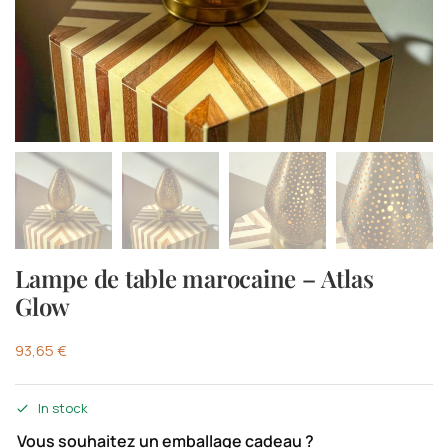
Lampe de table marocaine – Atlas
Glow
93,65
€
In stock
Vous souhaitez un emballage cadeau ?