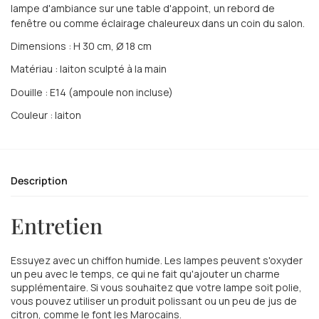
lampe d'ambiance sur une table d'appoint, un rebord de
fenêtre ou comme éclairage chaleureux dans un coin du salon.
Dimensions : H 30 cm, Ø 18 cm
Matériau : laiton sculpté à la main
Douille : E14 (ampoule non incluse)
Couleur : laiton
Description
Entretien
Essuyez avec un chiffon humide. Les lampes peuvent s'oxyder
un peu avec le temps, ce qui ne fait qu'ajouter un charme
supplémentaire. Si vous souhaitez que votre lampe soit polie,
vous pouvez utiliser un produit polissant ou un peu de jus de
citron, comme le font les Marocains.