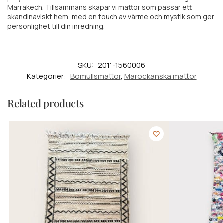
Marrakech. Tillsammans skapar vi mattor som passar ett
skandinaviskt hem, med en touch av värme och mystik som ger
personlighet till din inredning.
SKU:
2011-1560006
Kategorier:
Bomullsmattor
,
Marockanska mattor
Related products