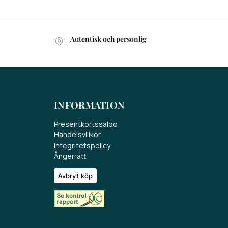
Autentisk och personlig
INFORMATION
Presentkortssaldo
Handelsvillkor
Integritetspolicy
Ångerrätt
Avbryt köp