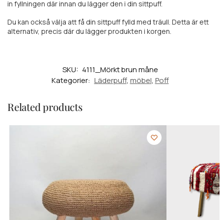
in fyllningen där innan du lägger den i din sittpuff.
Du kan också välja att få din sittpuff fylld med träull. Detta är ett
alternativ, precis där du lägger produkten i korgen.
SKU:
4111_Mörkt brun måne
Kategorier:
Läderpuff
,
möbel
,
Poff
Related products