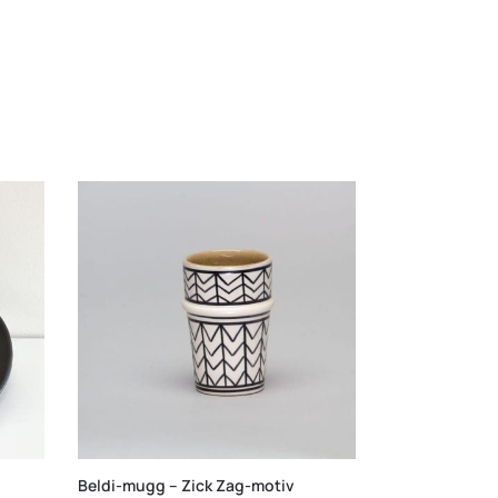
Beldi-mugg – Zick Zag-motiv