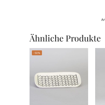
Ar
Ähnliche Produkte
-50%