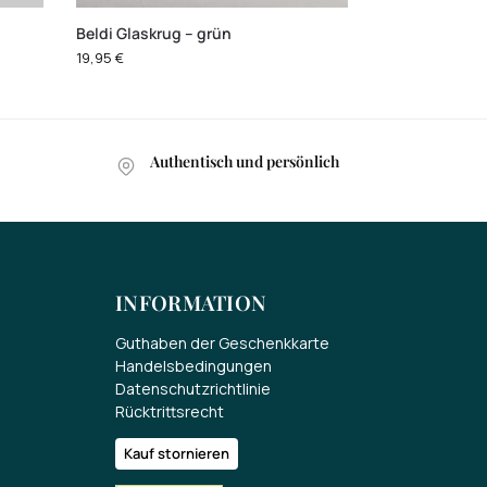
Beldi Glaskrug – grün
19,95
€
Authentisch und persönlich
INFORMATION
Guthaben der Geschenkkarte
Handelsbedingungen
Datenschutzrichtlinie
Rücktrittsrecht
Kauf stornieren