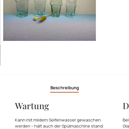
Beschreibung
Wartung
D
Kann mit mildem Seifenwasser gewaschen
Bel
werden – hält auch der Spülmaschine stand.
Gla