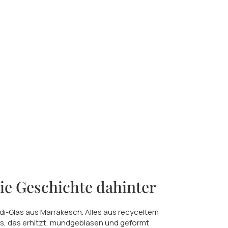
ie Geschichte dahinter
di-Glas aus Marrakesch. Alles aus recyceltem
s, das erhitzt, mundgeblasen und geformt