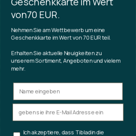
Geschenkkarte im Wert
von70 EUR.
Nehmen Sie am Wettbewerb um eine
Geschenkkarte im Wert von 70 EUR teil.
Erhalten Sie aktuelle Neuigkeiten zu
unserem Sortiment, Angeboten und vielem
mehr.
Ich akzeptiere, dass Tibladin die