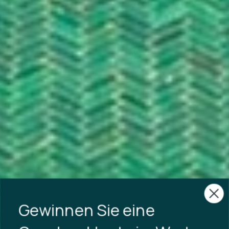
Gewinnen Sie eine