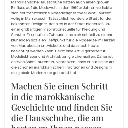
Marokkanische Hausschuhe hatten auch einen großen
Einfluss auf die Modewelt. In den 1960er Jahren verliebte
sich der französische Modedesigner Yves Saint Laurent
völlig in Marrakesch. Tatsächlich wurde die Stadt für den
bekannten Designer, der sich in der Stadt niederließ, zu
einer großartigen Inspirationsquelle für Kleidung und
Schuhe. Er schuf ein Zuhause, das sich schnell zu einem
blühenden sozialen Treffpunkt für die Modeelite im Herzen
von Marrakesch entwickelte und das noch heute
besichtigt werden kann. Es ist eine Art Pilgerreise für
Modeliebhaber und Architekten gleichermaßen. Daher ist
es Yves Saint Laurent zu verdanken, dass er auf seine Art
die schönen marokkanischen Traditionen und Designs in
die globale Modeszene gebracht hat.
Machen Sie einen Schritt
in die marokkanische
Geschichte und finden Sie
die Hausschuhe, die am