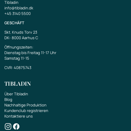
Tibladin
info@tibladin.dk
+45 3140 5500
GESCHÄFT
Skt. Knuds Torv 23
DK-
8000 Aarhus C
Öffnungszeiten:
Dienstag bis Freitag 11-17 Uhr
Samstag 11-15
CVR: 40875743
TIBLADIN
Über Tibladin
Blog
Nachhaltige Produktion
Kundenclub registrieren
Kontaktiere uns