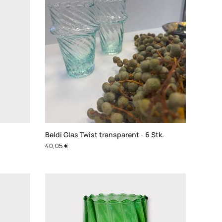
Beldi Glas Twist transparent - 6 Stk.
40,05
€