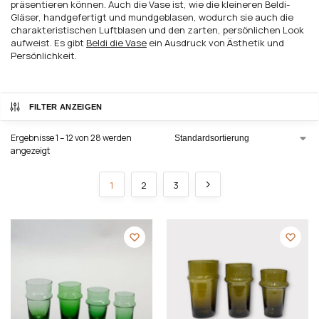
präsentieren können. Auch die Vase ist, wie die kleineren Beldi-
Gläser, handgefertigt und mundgeblasen, wodurch sie auch die
charakteristischen Luftblasen und den zarten, persönlichen Look
aufweist. Es gibt
Beldi die Vase
ein Ausdruck von Ästhetik und
Persönlichkeit.
FILTER ANZEIGEN
Ergebnisse 1 – 12 von 28 werden
angezeigt
1
2
3