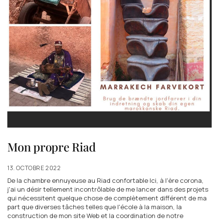
Mon propre Riad
13. OCTOBRE 2022
De la chambre ennuyeuse au Riad confortable Ici, à l'ère corona,
j'ai un désir tellement incontrôlable de me lancer dans des projets
qui nécessitent quelque chose de complètement différent de ma
part que diverses tâches telles que l'école à la maison, la
construction de mon site Web et la coordination de notre