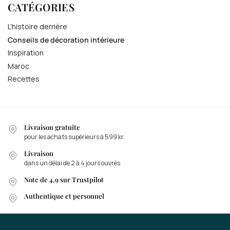
CATÉGORIES
L'histoire derrière
Conseils de décoration intérieure
Inspiration
Maroc
Recettes
Livraison gratuite
pour les achats supérieurs à 599 kr.
Livraison
dans un délai de 2 à 4 jours ouvrés
Note de 4,9 sur Trustpilot
Authentique et personnel