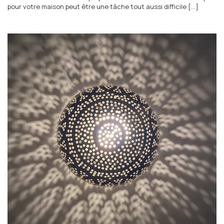
pour votre maison peut être une tâche tout aussi difficile [...]