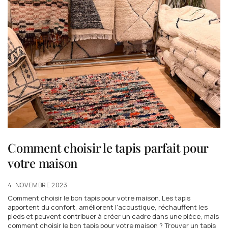
Comment choisir le tapis parfait pour
votre maison
4. NOVEMBRE 2023
Comment choisir le bon tapis pour votre maison. Les tapis
apportent du confort, améliorent l'acoustique, réchauffent les
pieds et peuvent contribuer à créer un cadre dans une pièce, mais
comment choisir le bon tapis pour votre maison ? Trouver un tapis