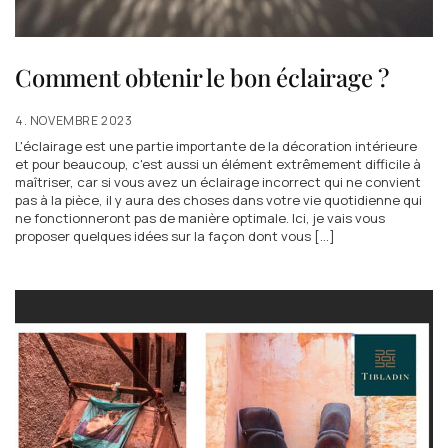
Comment obtenir le bon éclairage ?
4. NOVEMBRE 2023
L'éclairage est une partie importante de la décoration intérieure
et pour beaucoup, c'est aussi un élément extrêmement difficile à
maîtriser, car si vous avez un éclairage incorrect qui ne convient
pas à la pièce, il y aura des choses dans votre vie quotidienne qui
ne fonctionneront pas de manière optimale. Ici, je vais vous
proposer quelques idées sur la façon dont vous [...]