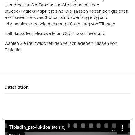
Hier erhalten Sie Tassen aus Steinzeug, die von
Stucco/Tadlekt inspiriert sind. Die Tassen haben den gleichen
exklusiven Look wie Stucco, sind aber langlebig und
lebensmittelecht wie das übrige Steinzeug von Tibladin.
Hält Backofen, Mikrowelle und Spülmaschine stand.
Wählen Sie frei zwischen den verschiedenen Tassen von
Tibladin
Description