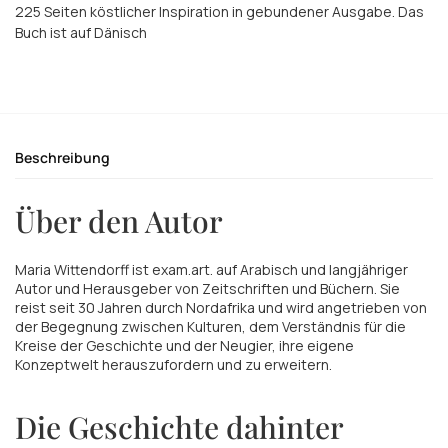
225 Seiten köstlicher Inspiration in gebundener Ausgabe. Das
Buch ist auf Dänisch
Beschreibung
Über den Autor
Maria Wittendorff ist exam.art. auf Arabisch und langjähriger
Autor und Herausgeber von Zeitschriften und Büchern. Sie
reist seit 30 Jahren durch Nordafrika und wird angetrieben von
der Begegnung zwischen Kulturen, dem Verständnis für die
Kreise der Geschichte und der Neugier, ihre eigene
Konzeptwelt herauszufordern und zu erweitern.
Die Geschichte dahinter