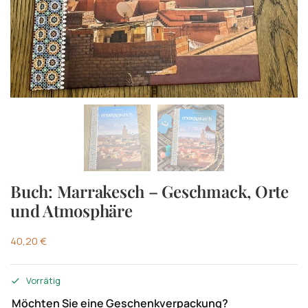
Buch: Marrakesch – Geschmack, Orte
und Atmosphäre
40,20
€
Vorrätig
Möchten Sie eine Geschenkverpackung?