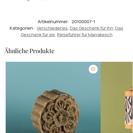
Artikelnummer:
20100007-1
Kategorien:
Verschiedenes
,
Das Geschenk für ihn
,
Das
Geschenk für sie
,
Reiseführer für Marrakesch
Ähnliche Produkte