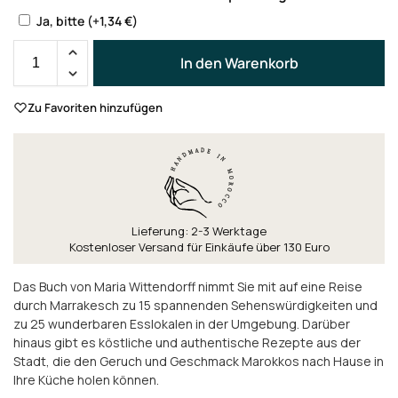
Ja, bitte
(+
1,34
€
)
In den Warenkorb
Zu Favoriten hinzufügen
Lieferung: 2-3 Werktage
Kostenloser Versand für Einkäufe über 130 Euro
Das Buch von Maria Wittendorff nimmt Sie mit auf eine Reise
durch Marrakesch zu 15 spannenden Sehenswürdigkeiten und
zu 25 wunderbaren Esslokalen in der Umgebung. Darüber
hinaus gibt es köstliche und authentische Rezepte aus der
Stadt, die den Geruch und Geschmack Marokkos nach Hause in
Ihre Küche holen können.