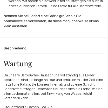
werden. Wir haben sie sowohl in hellen, kräftigen als auch in
etwas dunkleren Farben – eine Farbe für alle Jahreszeiten!
Nehmen Sie bei Bedarf eine Größe größer als Sie
normalerweise verwenden, da diese möglicherweise etwas
klein ausfallen.
Beschreibung
Wartung
Da unsere Barbouche-Hausschuhe vollständig aus Leder
bestehen, sind sie lange haltbar und erhalten mit der Zeit eine
natürliche Patina. Sie können ihnen ab und zu eine Schicht
Lederfett auftragen. Beachten Sie, dass sich die Farbe, wie bei
allen Ledermaterialien, bei Einwirkung von Wasser leicht
verändern kann.
Größentabelle Damen – ca. Ziel: