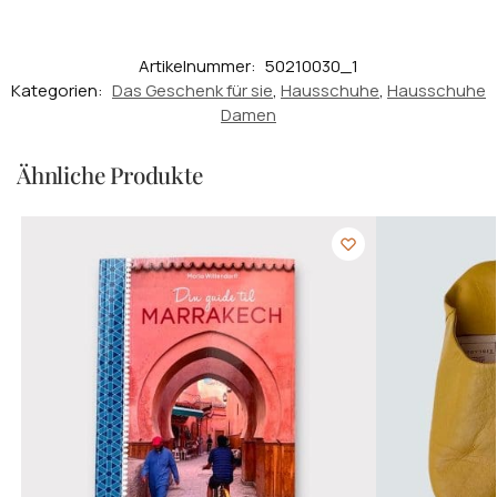
Artikelnummer:
50210030_1
Kategorien:
Das Geschenk für sie
,
Hausschuhe
,
Hausschuhe
Damen
Ähnliche Produkte