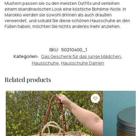
Mustern passen sie zu den meisten Outfits und verleihen
einem skandinavischen Look eine köstliche Bohème-Note. In
Marokko werden sie sowohl drinnen als auch draußen
verwendet, und sobald Sie diese schönen Hausschuhe an den
Füßen haben, möchten Sie nichts anderes mehr anziehen.
SKU:
50210400_1
Kategorien:
Das Geschenk für das junge Mädchen
,
Hausschuhe
,
Hausschuhe Damen
Related products