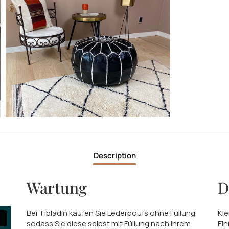
Description
Wartung
D
Bei Tibladin kaufen Sie Lederpoufs ohne Füllung,
Kle
sodass Sie diese selbst mit Füllung nach Ihrem
Ein