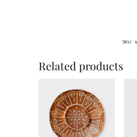
SKU:
Related products