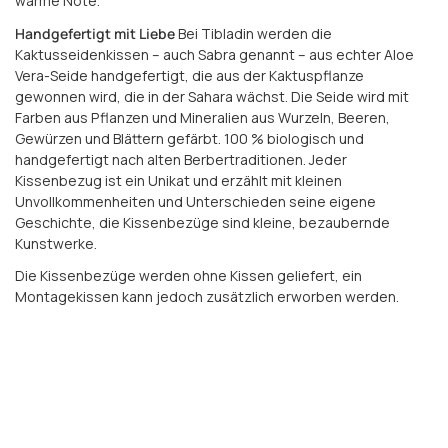
warme Note.
Handgefertigt
mit Liebe
Bei Tibladin werden die
Kaktusseidenkissen – auch Sabra genannt – aus echter Aloe
Vera-Seide handgefertigt, die aus der Kaktuspflanze
gewonnen wird, die in der Sahara wächst. Die Seide wird mit
Farben aus Pflanzen und Mineralien aus Wurzeln, Beeren,
Gewürzen und Blättern gefärbt. 100 % biologisch und
handgefertigt nach alten Berbertraditionen. Jeder
Kissenbezug ist ein Unikat und erzählt mit kleinen
Unvollkommenheiten und Unterschieden seine eigene
Geschichte, die Kissenbezüge sind kleine, bezaubernde
Kunstwerke.
Die Kissenbezüge werden ohne Kissen geliefert, ein
Montagekissen kann jedoch zusätzlich erworben werden.