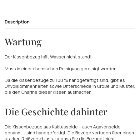
Description
Wartung
Der Kissenbezug hält Wasser nicht stand!
Muss in einer chemischen Reinigung gereinigt werden.
Da die Kissenbezüge zu 100 % handgefertigt sind, gibt es
Unvollkommenheiten sowie Unterschiede in Größe und Muster,
die den Charme dieser Kissen ausmachen.
Die Geschichte dahinter
Die Kissenbezüge aus Kaktusseide – auch Agavenseide
genannt – sind handgefertigt. Die Bezüge verfügen über einen
starken Reißverschluss, sodass Sie die Bezüge leicht