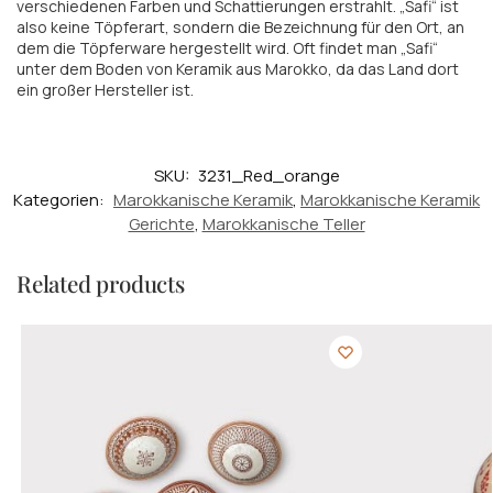
verschiedenen Farben und Schattierungen erstrahlt. „Safi“ ist
also keine Töpferart, sondern die Bezeichnung für den Ort, an
dem die Töpferware hergestellt wird. Oft findet man „Safi“
unter dem Boden von Keramik aus Marokko, da das Land dort
ein großer Hersteller ist.
SKU:
3231_Red_orange
Kategorien:
Marokkanische Keramik
,
Marokkanische Keramik
Gerichte
,
Marokkanische Teller
Related products