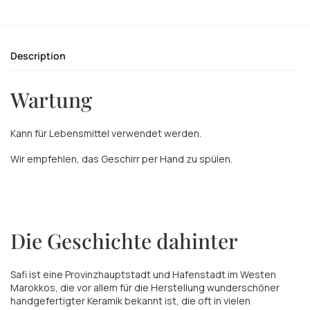
Description
Wartung
Kann für Lebensmittel verwendet werden.
Wir empfehlen, das Geschirr per Hand zu spülen.
Die Geschichte dahinter
Safi ist eine Provinzhauptstadt und Hafenstadt im Westen
Marokkos, die vor allem für die Herstellung wunderschöner
handgefertigter Keramik bekannt ist, die oft in vielen