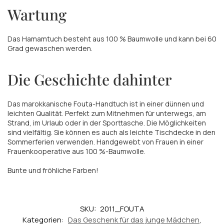
Wartung
Das Hamamtuch besteht aus 100 % Baumwolle und kann bei 60
Grad gewaschen werden.
Die Geschichte dahinter
Das marokkanische Fouta-Handtuch ist in einer dünnen und
leichten Qualität. Perfekt zum Mitnehmen für unterwegs, am
Strand, im Urlaub oder in der Sporttasche. Die Möglichkeiten
sind vielfältig. Sie können es auch als leichte Tischdecke in den
Sommerferien verwenden. Handgewebt von Frauen in einer
Frauenkooperative aus 100 %-Baumwolle.
Bunte und fröhliche Farben!
SKU:
2011_FOUTA
Kategorien:
Das Geschenk für das junge Mädchen
,