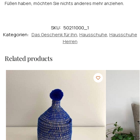
Füßen haben, möchten Sie nichts anderes mehr anziehen.
SKU:
50211000_1
Kategorien:
Das Geschenk für ihn
,
Hausschuhe
,
Hausschuhe
Herren
Related products