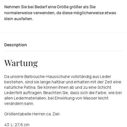
Nehmen Sie bei Bedarf eine Größe größer als Sie
normalerweise verwenden, da diese möglicherweise etwas
klein ausfallen.
Description
Wartung
Da unsere Barbouche-Hausschuhe vollständig aus Leder
bestehen, sind sie lange haltbar und erhalten mit der Zeit eine
natürliche Patina. Sie können ihnen ab und zu eine Schicht
Lederfett auftragen. Beachten Sie, dass sich die Farbe, wie bei
allen Ledermaterialien, bei Einwirkung von Wasser leicht
verändern kann.
Größentabelle Herren ca. Ziel:
43
L: 27,6 cm