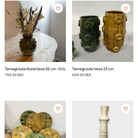
Tamegroute Rund Vase 26 cm- GUL
Tamegroute Vase 23 cm.
799,00
DKK
499,00
DKK