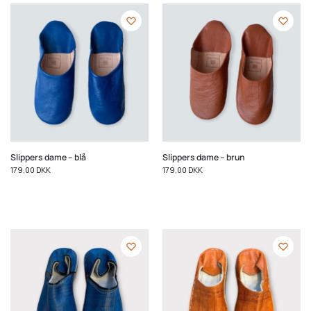
Slippers dame – blå
Slippers dame – brun
179,00
DKK
179,00
DKK