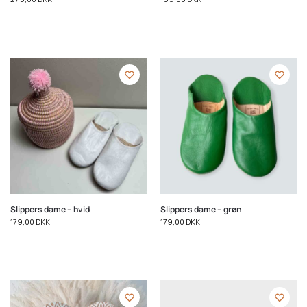
Slippers dame – hvid
Slippers dame – grøn
179,00
DKK
179,00
DKK