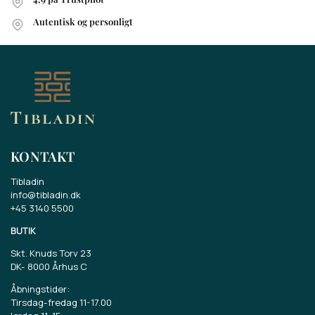
Autentisk og personligt
KONTAKT
Tibladin
info@tibladin.dk
+45 3140 5500
BUTIK
Skt. Knuds Torv 23
DK-
8000 Århus C
Åbningstider:
Tirsdag-fredag 11-17.00