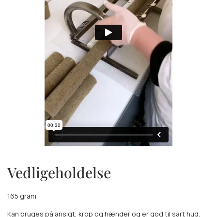
Vedligeholdelse
165 gram
Kan bruges på ansigt, krop og hænder og er god til sart hud.