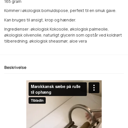
165 gram
Kommer i økologisk bomuldspose, perfekt til en smuk gave.
Kan bruges til ansigt, krop og hænder.
Ingredienser:
økologisk Kokosolie, økologisk palmeolie,
økologisk olivenolie, naturligt glycerin som opstår ved koldrørt
tilberedning, økologisk sheasmør, aloe vera
Beskrivelse