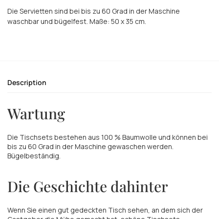
Die Servietten sind bei bis zu 60 Grad in der Maschine
waschbar und bügelfest. Maße: 50 x 35 cm.
Description
Wartung
Die Tischsets bestehen aus 100 % Baumwolle und können bei
bis zu 60 Grad in der Maschine gewaschen werden.
Bügelbeständig.
Die Geschichte dahinter
Wenn Sie einen gut gedeckten Tisch sehen, an dem sich der