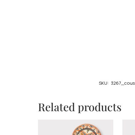
SKU:
3267_cous
Related products