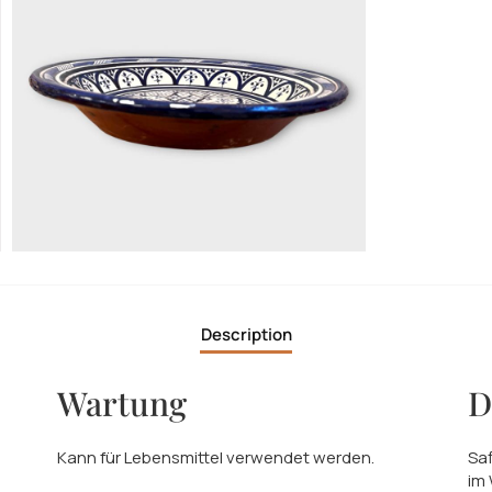
Description
Wartung
D
Kann für Lebensmittel verwendet werden.
Saf
im 